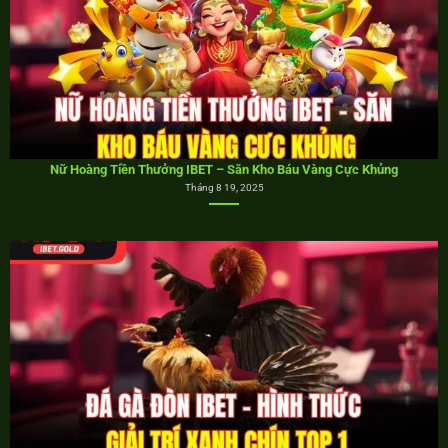
Nữ Hoàng Tiền Thưởng IBET – Săn Kho Báu Vàng Cực Khủng
Tháng 8 19, 2025
Đá Gà Đòn IBET – Hình Thức Giải Trí Xanh Chín Top 1
Tháng 8 19, 2025