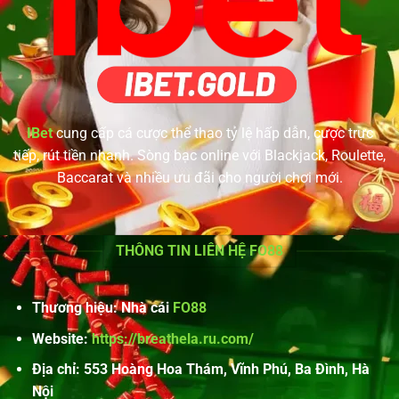
IBet
cung cấp cá cược thể thao tỷ lệ hấp dẫn, cược trực
Dàn Sao Đánh Cá IBET – Thế Giới Săn Thưởng Dưới Đại Dương
tiếp, rút tiền nhanh. Sòng bạc online với Blackjack, Roulette,
Tháng 8 19, 2025
Baccarat và nhiều ưu đãi cho người chơi mới.
THÔNG TIN LIÊN HỆ FO88
Thương hiệu: Nhà cái
FO88
Website:
https://breathela.ru.com/
Địa chỉ: 553 Hoàng Hoa Thám, Vĩnh Phú, Ba Đình, Hà
Nội