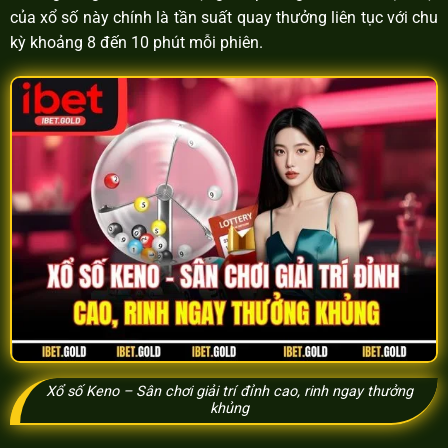
của xổ số này chính là tần suất quay thưởng liên tục với chu
kỳ khoảng 8 đến 10 phút mỗi phiên.
Xổ số Keno – Sân chơi giải trí đỉnh cao, rinh ngay thưởng
khủng