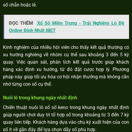
số chẵn hoặc lẻ.
ĐỌC THÊM
Xổ Số Miền Trung - Trải Nghiệm Lô Đề
Online Đỉnh Nhất IBET
Kinh nghiệm của nhiều hội viên cho thấy kết quả thường có
xu hướng nghiêng về nhóm cụ thể sau khoảng 3 đến 5 kỳ
quay. Việc quan sát, phân tích kết quả trước giúp khách
hàng xác định xu hướng, từ đó đặt cược hợp lý. Phương
pháp này giúp tối ưu hóa cơ hội nhận thưởng mà không cần
nhớ từng con số cụ thể.
Nuôi lô trong khung ngày nhất định
Chiến thuật nuôi lô xổ số keno trong khung ngày nhất định
giúp người chơi duy trì tổ hợp số trong khoảng từ 3 đến 7 kỳ
quay liên tiếp. Khách hàng dựa vào chu kỳ xuất hiện của con
số ít về gần đây để lựa chọn dãy số phù hợp.