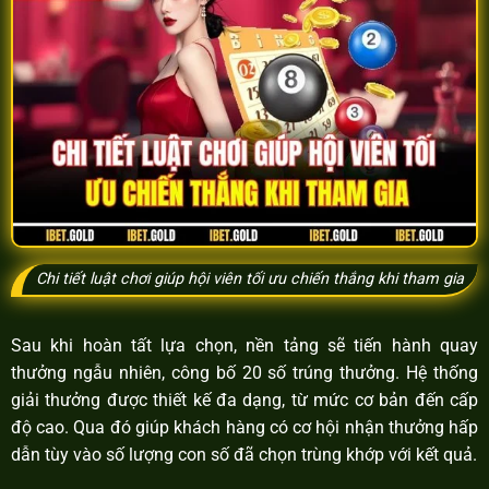
Chi tiết luật chơi giúp hội viên tối ưu chiến thắng khi tham gia
Sau khi hoàn tất lựa chọn, nền tảng sẽ tiến hành quay
thưởng ngẫu nhiên, công bố 20 số trúng thưởng. Hệ thống
giải thưởng được thiết kế đa dạng, từ mức cơ bản đến cấp
độ cao. Qua đó giúp khách hàng có cơ hội nhận thưởng hấp
dẫn tùy vào số lượng con số đã chọn trùng khớp với kết quả.