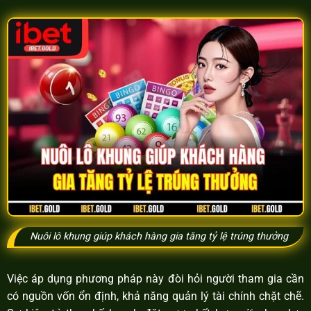
Nạp Đầu Bắn Cá Thưởng 8888K – Cơ Hội Nhận Ưu Đãi Hấp Dẫn
Nuôi lô khung giúp khách hàng gia tăng tỷ lệ trúng thưởng
Tháng 8 19, 2025
Việc áp dụng phương pháp này đòi hỏi người tham gia cần
có nguồn vốn ổn định, khả năng quản lý tài chính chặt chẽ.