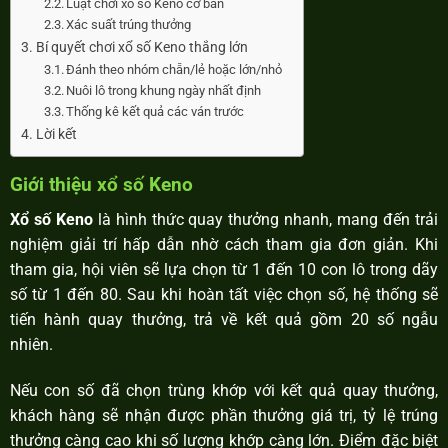
Luật chơi xổ số Keno cơ bản
Xác suất trúng thưởng
Bí quyết chơi xổ số Keno thắng lớn
Đánh theo nhóm chẵn/lẻ hoặc lớn/nhỏ
Nuôi lô trong khung ngày nhất định
Thống kê kết quả các ván trước
Lời kết
Giới thiệu xổ số Keno
Xổ số Keno
là hình thức quay thưởng nhanh, mang đến trải
nghiệm giải trí hấp dẫn nhờ cách tham gia đơn giản. Khi
tham gia, hội viên sẽ lựa chọn từ 1 đến 10 con lô trong dãy
số từ 1 đến 80. Sau khi hoàn tất việc chọn số, hệ thống sẽ
tiến hành quay thưởng, trả về kết quả gồm 20 số ngẫu
nhiên.
Nếu con số đã chọn trùng khớp với kết quả quay thưởng,
khách hàng sẽ nhận được phần thưởng giá trị, tỷ lệ trúng
thưởng càng cao khi số lượng khớp càng lớn. Điểm đặc biệt