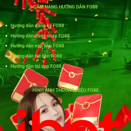
Đá Gà Cựa Dao – Hình Thức Chọi Kê Online Đỉnh Nhất IBET 2025
CẤM NANG HƯỚNG DẪN FO88
Tháng 8 19, 2025
Hướng dẫn đăng ký FO88
Hướng dẫn đăng nhập FO88
Hướng dẫn nạp tiền FO88
Hướng dẫn rút tiền FO88
Hướng dẫn tải app FO88
HÌNH ẢNH THƯƠNG HIỆU FO88
Đá Gà Thomo – Sôi Động, Kịch Tính, Rinh Ngay Thưởng Lớn
Tháng 8 19, 2025