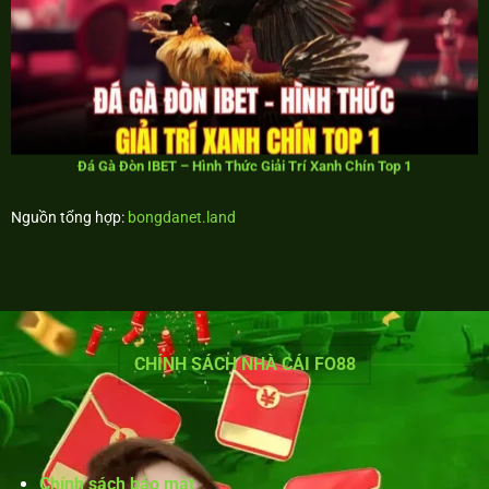
Đá Gà Đòn IBET – Hình Thức Giải Trí Xanh Chín Top 1
Tháng 8 19, 2025
Nguồn tổng hợp:
bongdanet.land
Đá Gà Cựa Sắt IBET – Hình Thức Cá Cược Cuốn Hút 2025
Tháng 8 19, 2025
CHÍNH SÁCH NHÀ CÁI FO88
Chính sách bảo mật