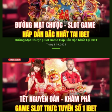
Đường Mạt Chược | Slot Game Hấp Dẫn Bậc Nhất Tại IBET
Tháng 8 19, 2025
Tết Nguyên Đán – Khám Phá Game Slot Trực Tuyến Số 1 IBET
Tháng 8 19, 2025