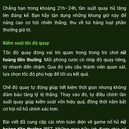
Nạp Đầu Bắn Cá Thưởng 8888K – Cơ Hội Nhận Ưu Đãi Hấp Dẫn
Chẳng hạn trong khoảng 21h–24h, tần suất quay hũ tăng
Tháng 8 19, 2025
lên đáng kể. Bạn hãy tận dụng những khung giờ này để
nâng cao cơ hội chiến thắng, thu về túi hàng loạt phần
thưởng giá trị.
Kiểm soát tốc độ quay
Tốc độ quay đóng vai trò quan trọng trong trò chơi
nữ
hoàng tiền thưởng
. Mỗi phòng cược có nhịp độ quay riêng,
từ nhanh đến chậm. Qua đó yêu cầu thành viên quan sát,
lựa chọn tốc độ phù hợp để tối ưu kết quả.
Chế độ quay tự động giúp tiết kiệm thời gian nhưng không
Thức khuya xem World Cup 2026 – Fan Việt chuẩn bị tinh thần chưa?
đảm bảo tăng tỷ lệ thắng. Thay vào đó, tự điều chỉnh tần
Tháng 6 19, 2026
suất quay giúp kiểm soát vốn hiệu quả, đồng thời nắm bắt
cơ hội nổ hũ chính xác hơn.
Bài viết đã cung cấp cái nhìn toàn diện về game nổ hũ
nữ