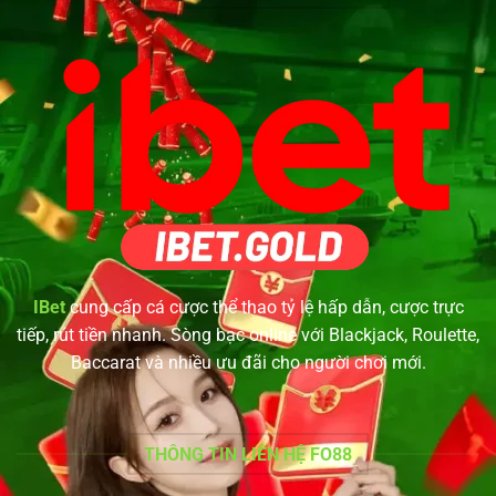
Đá Gà Thomo – Sôi Động, Kịch Tính, Rinh Ngay Thưởng Lớn
Tháng 8 19, 2025
IBet
cung cấp cá cược thể thao tỷ lệ hấp dẫn, cược trực
Dàn Sao Đánh Cá IBET – Thế Giới Săn Thưởng Dưới Đại Dương
tiếp, rút tiền nhanh. Sòng bạc online với Blackjack, Roulette,
Tháng 8 19, 2025
Baccarat và nhiều ưu đãi cho người chơi mới.
THÔNG TIN LIÊN HỆ FO88