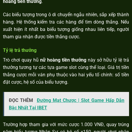
hoàng tiền thưởng
.
Các biểu tượng trong ô di chuyển ngẫu nhiên, sắp xếp thành
hàng. Hệ thống kiểm tra các hàng để tìm dòng thắng. Nếu
xuất hiện ít nhất ba biểu tượng giống nhau liên tiếp, người
tham gia nhận được tiền thắng cược.
Tỷ lệ trả thưởng
Trò chơi quay hũ
nữ hoàng tiền thưởng
này sở hữu tỷ lệ trả
thưởng tương tự các tựa game slot cùng thể loại. Giá trị tiền
thắng cược mỗi ván phụ thuộc vào hai yếu tố chính: số tiền
đặt cược, hệ số của biểu tượng.
ĐỌC THÊM
Đường Mạt Chược | Slot Game Hấp Dẫn
Bậc Nhất Tại IBET
Trường hợp tham gia với mức cược 1.000 VNĐ, quay trúng
năm biểu tượng Nhân Sư có hệ số x150, người chơi nhận