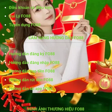
Điều khoản và điều kiện
Đại Lý FO88
Tuyển dụng FO88
CẤM NANG HƯỚNG DẪN FO88
Đá Gà Cựa Dao – Hình Thức Chọi Kê Online Đỉnh Nhất IBET 2025
Tháng 8 19, 2025
Hướng dẫn đăng ký FO88
Hướng dẫn đăng nhập FO88
Hướng dẫn nạp tiền FO88
Hướng dẫn rút tiền FO88
Hướng dẫn tải app FO88
HÌNH ẢNH THƯƠNG HIỆU FO88