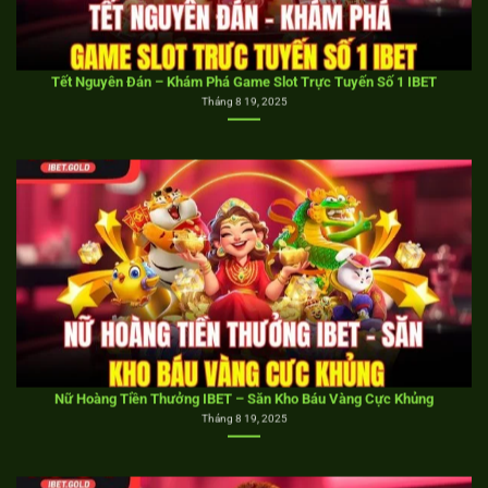
Tết Nguyên Đán – Khám Phá Game Slot Trực Tuyến Số 1 IBET
Tháng 8 19, 2025
Nữ Hoàng Tiền Thưởng IBET – Săn Kho Báu Vàng Cực Khủng
Tháng 8 19, 2025