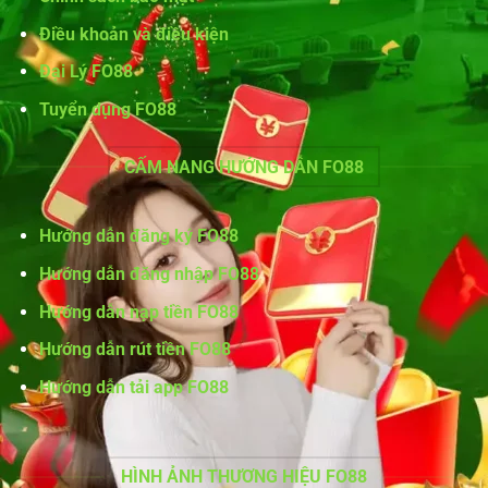
Tháng 8 19, 2025
Điều khoản và điều kiện
Đại Lý FO88
Tuyển dụng FO88
CẤM NANG HƯỚNG DẪN FO88
Hướng dẫn đăng ký FO88
Hướng dẫn đăng nhập FO88
Đá Gà Cựa Dao – Hình Thức Chọi Kê Online Đỉnh Nhất IBET 2025
Hướng dẫn nạp tiền FO88
Tháng 8 19, 2025
Hướng dẫn rút tiền FO88
Hướng dẫn tải app FO88
HÌNH ẢNH THƯƠNG HIỆU FO88