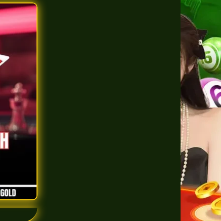
ạp Đầu Bắn Cá Thưởng 8888K – Cơ Hội Nhận Ưu
Đãi Hấp Dẫn
Tháng 8 19, 2025