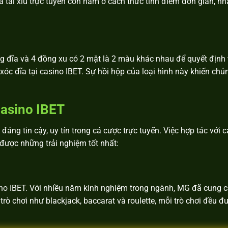
ủa tài xỉu trực tuyến còn nằm ở cách thức tính điểm đơn giản, 
ng đĩa và 4 đồng xu có 2 mặt là 2 màu khác nhau để quyết định
xóc đĩa tại casino IBET. Sự hồi hộp của loại hình này khiến chú
casino IBET
 đáng tin cậy, uy tín trong cá cược trực tuyến. Việc hợp tác v
được những trải nghiệm tốt nhất:
no IBET. Với nhiều năm kinh nghiệm trong ngành, MG đã cung c
rò chơi như blackjack, baccarat và roulette, mỗi trò chơi đều đ