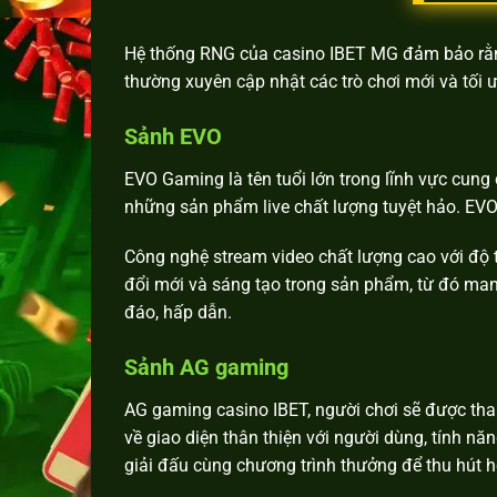
Hệ thống RNG của casino IBET MG đảm bảo rằng
thường xuyên cập nhật các trò chơi mới và tối 
Sảnh EVO
EVO Gaming là tên tuổi lớn trong lĩnh vực cu
những sản phẩm live chất lượng tuyệt hảo. EVO n
Công nghệ stream video chất lượng cao với độ 
đổi mới và sáng tạo trong sản phẩm, từ đó man
đáo, hấp dẫn.
Sảnh AG gaming
AG gaming casino IBET, người chơi sẽ được tha
về giao diện thân thiện với người dùng, tính n
giải đấu cùng chương trình thưởng để thu hút hộ