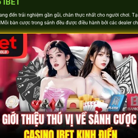
o IBET
mang đến trải nghiệm gần gũi, chân thực nhất cho người chơi. T
 Mỗi bàn cược trong sảnh đều được điều hành bởi các dealer ch