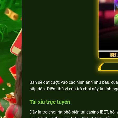
Bạn sẽ đặt cược vào các hình ảnh như bầu, cua,
hấp dẫn. Điểm thú vị của trò chơi này là tính 
Tài xỉu trực tuyến
Đây là trò chơi rất phổ biến tại casino IBET, h