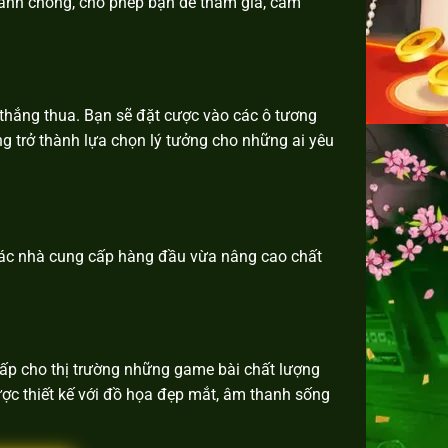
nhanh chóng, cho phép bạn dễ tham gia, cảm
 thắng thua. Bạn sẽ đặt cược vào các ô tương
ng trở thành lựa chọn lý tưởng cho những ai yêu
ới các nhà cung cấp hàng đầu vừa nâng cao chất
ấp cho thị trường những game bài chất lượng
ược thiết kế với đồ họa đẹp mắt, âm thanh sống