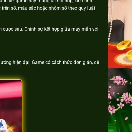
bánh xe, game này mang lại hồi hộp, kịch tính
c trên số, màu sắc hoặc nhóm số theo quy luật
án cược sau. Chính sự kết hợp giữa may mắn với
 hướng hiện đại. Game có cách thức đơn giản, dễ