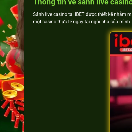
Thông tin về sảnh live casin
Sảnh live casino tại IBET được thiết kế nhằm 
một casino thực tế ngay tại ngôi nhà của mình.