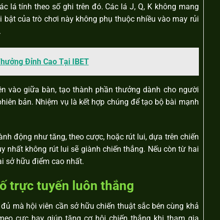
ác lá tính theo số ghi trên đó. Các lá J, Q, K không mang
ổi bật của trò chơi này không phụ thuộc nhiều vào may rủi
.
Thưởng Đỉnh Cao Tại IBET
iền vào giữa bàn, tạo thành phần thưởng dành cho người
 phiên bản. Nhiệm vụ là kết hợp chúng để tạo bộ bài mạnh
X
ành động như tăng, theo cược, hoặc rút lui, dựa trên chiến
y nhất không rút lui sẽ giành chiến thắng. Nếu còn từ hai
ai sở hữu điểm cao nhất.
ố trực tuyến luôn thắng
ưa đủ mà hội viên cần sở hữu chiến thuật sắc bén cùng khả
ẹo cực hay giúp tăng cơ hội chiến thắng khi tham gia