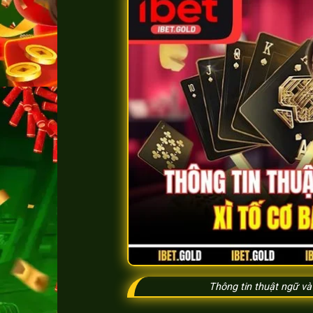
Thông tin thuật ngữ và 