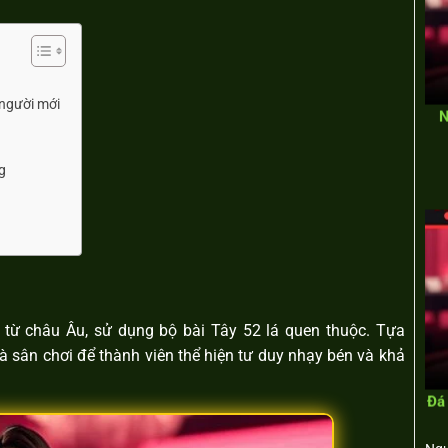
 người mới
ng
Đá 
uồn từ châu Âu, sử dụng bộ bài Tây 52 lá quen thuộc. Tựa
là sân chơi để thành viên thể hiện tư duy nhạy bén và khả