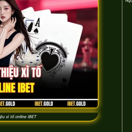
Ngu
Đá
Đá 
iệu xì tố online IBET