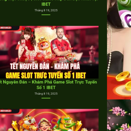
t Nguyên Đán – Khám Phá Game Slot Trực Tuyến
Số 1 IBET
Tháng 8 19, 2025
ữ Hoàng Tiền Thưởng IBET – Săn Kho Báu Vàng
Cực Khủng
Tháng 8 19, 2025