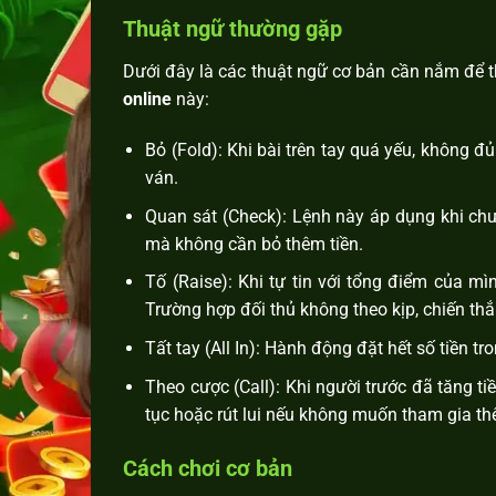
Thuật ngữ thường gặp
Dưới đây là các thuật ngữ cơ bản cần nắm để 
online
này:
Bỏ (Fold): Khi bài trên tay quá yếu, không đủ
ván.
Quan sát (Check): Lệnh này áp dụng khi chư
mà không cần bỏ thêm tiền.
Tố (Raise): Khi tự tin với tổng điểm của m
Trường hợp đối thủ không theo kịp, chiến th
Tất tay (All In): Hành động đặt hết số tiền tr
Theo cược (Call): Khi người trước đã tăng ti
tục hoặc rút lui nếu không muốn tham gia t
Cách chơi cơ bản