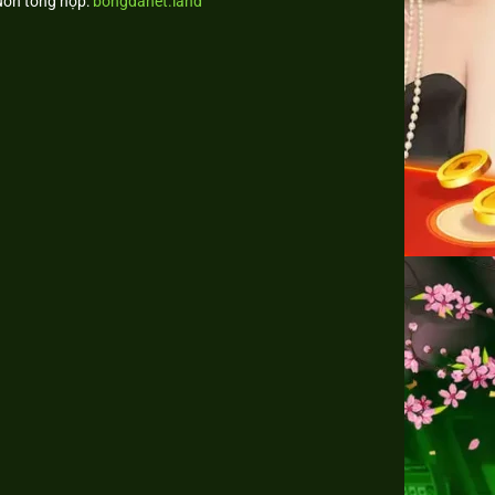
ồn tổng hợp:
bongdanet.land
 Gà Cựa Sắt IBET – Hình Thức Cá Cược Cuốn Hút
2025
Tháng 8 19, 2025
Gà Cựa Dao – Hình Thức Chọi Kê Online Đỉnh Nhất
IBET 2025
Tháng 8 19, 2025