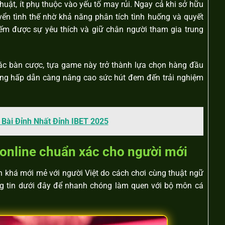
huật, ít phụ thuộc vào yếu tố may rủi. Ngay cả khi sở hữu
yển tình thế nhờ khả năng phân tích tình huống và quyết
iếm được sự yêu thích và giữ chân người tham gia trung
 các bàn cược, tựa game này trở thành lựa chọn hàng đầu
ởng hấp dẫn càng nâng cao sức hút đem đến trải nghiệm
Bài Đỉnh Nhất Đỉnh IBET 2025
 online chuẩn xác cho người mới
n khá mới mẻ với người Việt do cách chơi cùng thuật ngữ
ng tin dưới đây để nhanh chóng làm quen với bộ môn cá
Dà