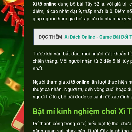
Xì tố online
dùng bộ bài Tây 52 lá, với giá trị c
điểm, lá cao nhất đạt 9, thấp nhất là 0. Điểm n
giúp người tham gia bớt áp lực dù nhận bài yếu
ĐỌC THÊM
Xì Dách Online - Game Bài Đổi 
Trước khi ván bắt đầu, mọi người đặt khoản t
chiến thắng. Mỗi người nhận từ 2 đến 5 lá, tùy
nhất.
Người tham gia
xì tố online
lần lượt thực hiện h
thuật cá nhân. Người trụ đến vòng cuối hoặc du
người trở lên, bộ bài được so sánh để xác định 
Bật mí kinh nghiệm chơi Xì T
Để thành công trong xì tố, hiểu luật lệ thôi ch
năng quan sát nhạy bén. Dưới đây là những m