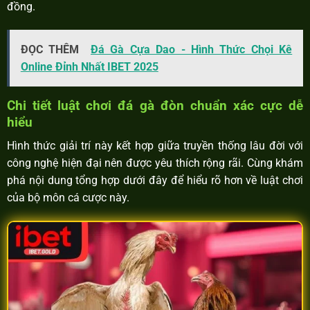
đồng.
ĐỌC THÊM
Đá Gà Cựa Dao - Hình Thức Chọi Kê
Online Đỉnh Nhất IBET 2025
Chi tiết luật chơi đá gà đòn chuẩn xác cực dễ
hiểu
Hình thức giải trí này kết hợp giữa truyền thống lâu đời với
công nghệ hiện đại nên được yêu thích rộng rãi. Cùng khám
phá nội dung tổng hợp dưới đây để hiểu rõ hơn về luật chơi
của bộ môn cá cược này.