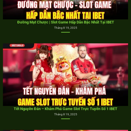
Tết Nguyên Đán – Khám Phá Game Slot Trực Tuyến Số 1 IBET
Tháng 8 19, 2025