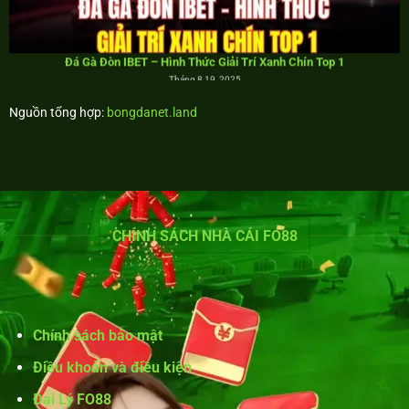
Nguồn tổng hợp:
bongdanet.land
Đá Gà Cựa Sắt IBET – Hình Thức Cá Cược Cuốn Hút 2025
Tháng 8 19, 2025
CHÍNH SÁCH NHÀ CÁI FO88
Chính sách bảo mật
Điều khoản và điều kiện
Đại Lý FO88