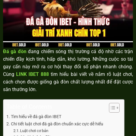
Đá gà đòn
đang chiếm sóng thị trường cá độ nhờ các trận
chiến đầy kịch tính, hấp dẫn, khó lường. Những cuộc so tài
gay cấn này mở ra cơ hội thay đổi số phận nhanh chóng.
Cùng
LINK IBET 888
tìm hiểu bài viết về nắm rõ luật chơi,
cách chọn được giống gà đòn chất lượng nhất để đặt cược
săn thưởng lớn.
Table of Contents
Tìm hiểu về đá gà đòn IBET
Chi tiết luật chơi đá gà đòn chuẩn xác cực dễ hiểu
Luật chơi cơ bản