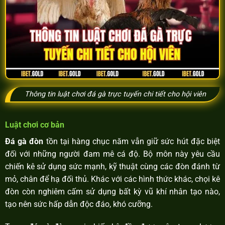
Thông tin luật chơi đá gà trực tuyến chi tiết cho hội viên
Luật chơi cơ bản
Đá gà đòn
tồn tại hàng chục năm vẫn giữ sức hút đặc biệt
đối với những người đam mê cá độ. Bộ môn này yêu cầu
chiến kê sử dụng sức mạnh, kỹ thuật cùng các đòn đánh từ
mỏ, chân để hạ đối thủ. Khác với các hình thức khác, chọi kê
đòn còn nghiêm cấm sử dụng bất kỳ vũ khí nhân tạo nào,
tạo nên sức hấp dẫn độc đáo, khó cưỡng.