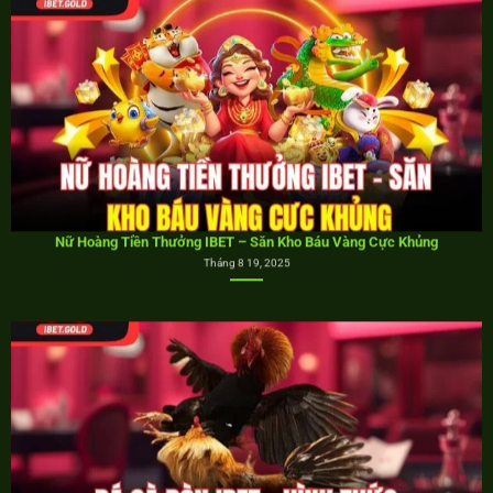
Nữ Hoàng Tiền Thưởng IBET – Săn Kho Báu Vàng Cực Khủng
Tháng 8 19, 2025
Đá Gà Đòn IBET – Hình Thức Giải Trí Xanh Chín Top 1
Tháng 8 19, 2025