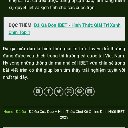
nhẹn,… Tất cả đều được trang bị cựa dao, làm tăng thêm
Tháng 6 19, 2026
sự quyết liệt và kịch tính cho các cuộc trận
ĐỌC THÊM
Đá Gà Đòn IBET - Hình Thức Giải Trí Xanh
Chín Top 1
Đá gà cựa dao
là hình thức giải trí trực tuyến đổi thưởng
đang được yêu thích trong thị trường cá cược tại Việt Nam.
Hy vọng những thông tin mà nhà cái IBET vừa chia sẻ trong
bài viết trên có thể giúp bạn tìm thấy trải nghiệm tuyệt vời
nhất tại đây.
Siêu Cấp ACE – Đẳng Cấp Bom Tấn Nổ Hũ Thế Hệ Mới 2025
Tháng 8 19, 2025
Home
-
Đá Gà
-
Đá Gà Cựa Dao – Hình Thức Chọi Kê Online Đỉnh Nhất IBET
2025