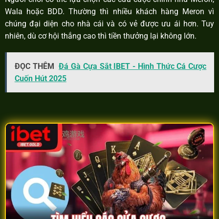
Wala hoặc BDD. Thường thì nhiều khách hàng Meron vì
chúng đại diện cho nhà cái và có vẻ được ưu ái hơn. Tuy
nhiên, dù cơ hội thắng cao thì tiền thưởng lại không lớn.
ĐỌC THÊM
Đá Gà Cựa Sắt IBET - Hình Thức Cá Cược
Cuốn Hút 2025