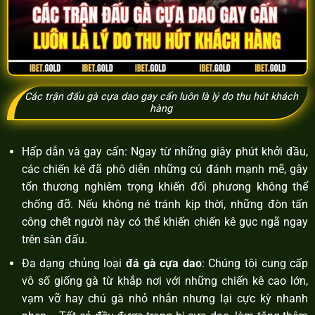
Các trận đấu gà cựa dao gay cấn luôn là lý do thu hút khách
Nạp Đầu Bắn Cá Thưởng 8888K – Cơ Hội Nhận Ưu Đãi Hấp Dẫn
hàng
Tháng 8 19, 2025
Hấp dẫn và gay cấn: Ngay từ những giây phút khởi đầu,
các chiến kê đã phô diễn những cú đánh mạnh mẽ, gây
tổn thương nghiêm trọng khiến đối phương không thể
chống đỡ. Nếu không né tránh kịp thời, những đòn tấn
công chết người này có thể khiến chiến kê gục ngã ngay
trên sàn đấu.
Đa dạng chủng loại
đá gà cựa dao
: Chúng tôi cung cấp
vô số giống gà từ khắp nơi với những chiến kê cao lớn,
vạm vỡ hay chú gà nhỏ nhắn nhưng lại cực kỳ nhanh
Thức khuya xem World Cup 2026 – Fan Việt chuẩn bị tinh thần chưa?