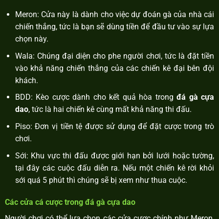
Meron: Cửa này là dành cho việc dự đoán gà của nhà cái
chiến thắng, tức là bạn sẽ dùng tiền để đầu tư vào sự lựa
chọn này.
Wala: Chúng đại diện cho phe người chơi, tức là đặt tiền
vào khả năng chiến thắng của các chiến kê đại bên đội
khách.
BDD: Kèo cược dành cho kết quả hòa trong
đá gà cựa
dao
, tức là hai chiến kê cùng mất khả năng thi đấu.
Piso: Đơn vị tiền tệ được sử dụng để đặt cược trong trò
chơi.
Sới: Khu vực thi đấu được giới hạn bởi lưới hoặc tường,
tại đây các cuộc đấu diễn ra. Nếu một chiến kê rời khỏi
sới quá 5 phút thì chúng sẽ bị xem như thua cuộc.
Các cửa cá cược trong đá gà cựa dao
Người chơi có thể lựa chọn các cửa cược chính như Meron,