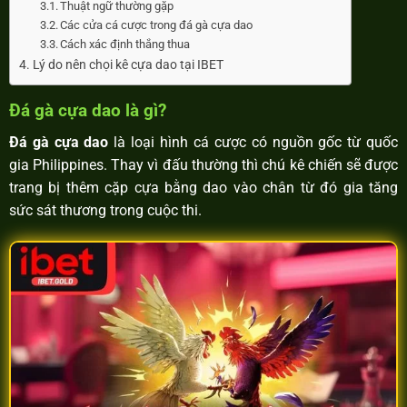
Thuật ngữ thường gặp
Các cửa cá cược trong đá gà cựa dao
Cách xác định thắng thua
Lý do nên chọi kê cựa dao tại IBET
Đá gà cựa dao là gì?
Đá gà cựa dao
là loại hình cá cược có nguồn gốc từ quốc
gia Philippines. Thay vì đấu thường thì chú kê chiến sẽ được
trang bị thêm cặp cựa bằng dao vào chân từ đó gia tăng
sức sát thương trong cuộc thi.