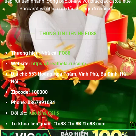
tiếp, rút tiền nhanh. Sòng bạc online với Blackjack, Roulette,
Baccarat và nhiều ưu đãi cho người chơi mới.
THÔNG TIN LIÊN HỆ FO88
Thương hiệu: Nhà cái
FO88
Website:
https://breathela.ru.com/
Địa chỉ: 553 Hoàng Hoa Thám, Vĩnh Phú, Ba Đình, Hà
Nội
Đánh Cá Vui Vẻ – Chinh Phục Đại Dương Nhận Thưởng Hậu Hĩnh
Tháng 8 19, 2025
Zipcode: 100000
Phone: 0367991034
Đối tác:
Kèo Nhà Cái 5
Từ khóa liên quan: #fo88 #fo 88 #fo88 com
#nhacaifo88
#fo88quest #link_dang_ky_fo88