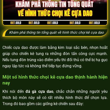
Khám phá thông tin tổng quát về hình thức chọi kê cựa dao
Chiếc cựa dao được làm bằng kim loại sắc bén, nhọn hoắt
giúp cho chiến kê tung ra những đòn tấn công cực mạnh.
Nếu tung đòn trúng vào điểm yếu thì đối thủ có thể bị hạ gục
ngay lập tức và không thể tiếp tục đứng vững.
Một số hình thức chọi kê cựa dao thịnh hành hiện
nay
Khi nói đến
đá gà cựa dao
, chắc chắn những người yêu
thích bộ môn này sẽ có rất nhiều hình thức để chọn lựa.
Trong đó bao gồm các giống kê chiến sau đây: