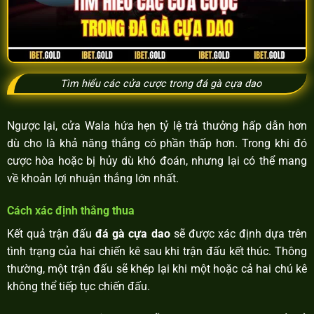
Tìm hiểu các cửa cược trong đá gà cựa dao
Ngược lại, cửa Wala hứa hẹn tỷ lệ trả thưởng hấp dẫn hơn
dù cho là khả năng thắng có phần thấp hơn. Trong khi đó
cược hòa hoặc bị hủy dù khó đoán, nhưng lại có thể mang
về khoản lợi nhuận thắng lớn nhất.
Cách xác định thắng thua
Kết quả trận đấu
đá gà cựa dao
sẽ được xác định dựa trên
tình trạng của hai chiến kê sau khi trận đấu kết thúc. Thông
thường, một trận đấu sẽ khép lại khi một hoặc cả hai chú kê
không thể tiếp tục chiến đấu.