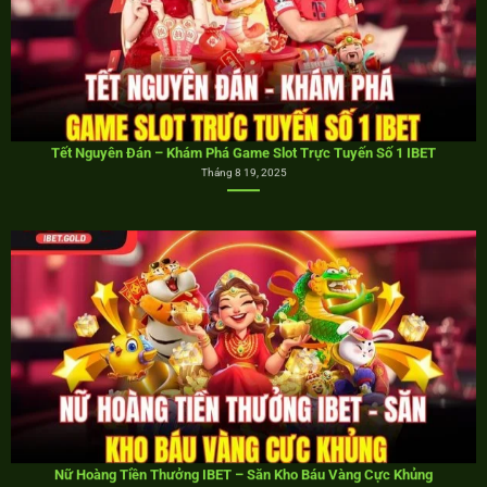
Tháng 8 19, 2025
Nữ Hoàng Tiền Thưởng IBET – Săn Kho Báu Vàng Cực Khủng
Tháng 8 19, 2025