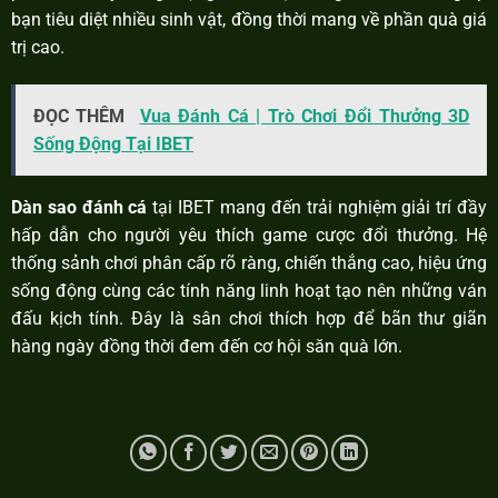
bạn tiêu diệt nhiều sinh vật, đồng thời mang về phần quà giá
trị cao.
Thức khuya xem World Cup 2026 – Fan Việt chuẩn bị tinh thần chưa?
ĐỌC THÊM
Vua Đánh Cá | Trò Chơi Đổi Thưởng 3D
Tháng 6 19, 2026
Sống Động Tại IBET
Dàn sao đánh cá
tại IBET mang đến trải nghiệm giải trí đầy
hấp dẫn cho người yêu thích game cược đổi thưởng. Hệ
thống sảnh chơi phân cấp rõ ràng, chiến thắng cao, hiệu ứng
sống động cùng các tính năng linh hoạt tạo nên những ván
đấu kịch tính. Đây là sân chơi thích hợp để bãn thư giãn
hàng ngày đồng thời đem đến cơ hội săn quà lớn.
Siêu Cấp ACE – Đẳng Cấp Bom Tấn Nổ Hũ Thế Hệ Mới 2025
Tháng 8 19, 2025