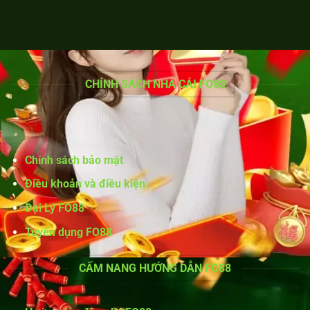
Đá Gà Cựa Sắt IBET – Hình Thức Cá Cược Cuốn Hút 2025
Tháng 8 19, 2025
CHÍNH SÁCH NHÀ CÁI FO88
Chính sách bảo mật
Điều khoản và điều kiện
Đại Lý FO88
Tuyển dụng FO88
Đá Gà Cựa Dao – Hình Thức Chọi Kê Online Đỉnh Nhất IBET 2025
CẤM NANG HƯỚNG DẪN FO88
Tháng 8 19, 2025