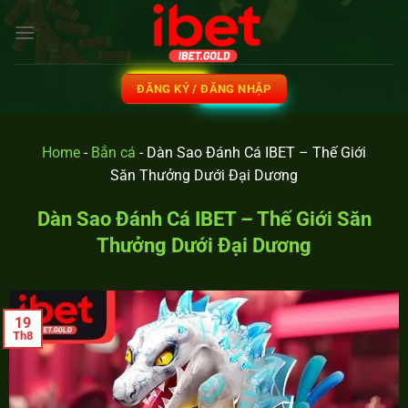
ĐĂNG KÝ / ĐĂNG NHẬP
Home
-
Bắn cá
-
Dàn Sao Đánh Cá IBET – Thế Giới
Săn Thưởng Dưới Đại Dương
Dàn Sao Đánh Cá IBET – Thế Giới Săn
Thưởng Dưới Đại Dương
19
Th8