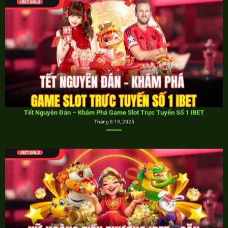
Tết Nguyên Đán – Khám Phá Game Slot Trực Tuyến Số 1 IBET
Tháng 8 19, 2025
Nữ Hoàng Tiền Thưởng IBET – Săn Kho Báu Vàng Cực Khủng
Tháng 8 19, 2025