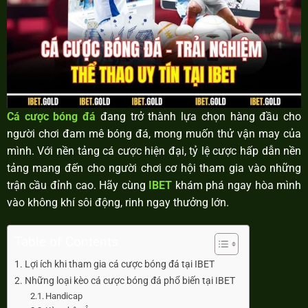
Cá cược bóng đá
đang trở thành lựa chọn hàng đầu cho
người chơi đam mê bóng đá, mong muốn thử vận may của
mình. Với nền tảng cá cược hiện đại, tỷ lệ cược hấp dẫn nền
tảng mang đến cho người chơi cơ hội tham gia vào những
trận cầu đỉnh cao. Hãy cùng
IBET
khám phá ngay hòa mình
vào không khí sôi động, rinh ngay thưởng lớn.
Table of Contents
Lợi ích khi tham gia cá cược bóng đá tại IBET
Những loại kèo cá cược bóng đá phổ biến tại IBET
Handicap