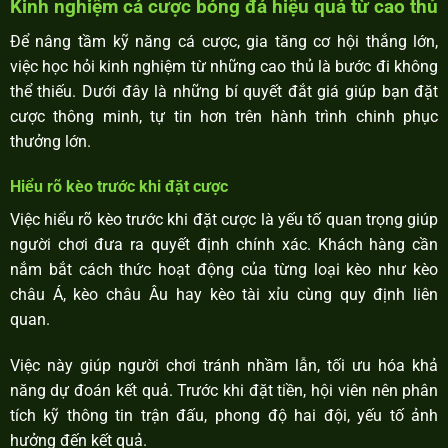
Kinh nghiệm cá cược bóng đá hiệu quả từ cao thủ
Để nâng tầm kỹ năng cá cược, gia tăng cơ hội thắng lớn,
việc học hỏi kinh nghiệm từ những cao thủ là bước đi không
thể thiếu. Dưới đây là những bí quyết đắt giá giúp bạn đặt
cược thông minh, tự tin hơn trên hành trình chinh phục
thưởng lớn.
Hiểu rõ kèo trước khi đặt cược
Việc hiểu rõ kèo trước khi đặt cược là yếu tố quan trọng giúp
người chơi đưa ra quyết định chính xác. Khách hàng cần
nắm bắt cách thức hoạt động của từng loại kèo như kèo
châu Á, kèo châu Âu hay kèo tài xỉu cùng quy định liên
quan.
Việc này giúp người chơi tránh nhầm lẫn, tối ưu hóa khả
năng dự đoán kết quả. Trước khi đặt tiền, hội viên nên phân
tích kỹ thông tin trận đấu, phong độ hai đội, yếu tố ảnh
hưởng đến kết quả.