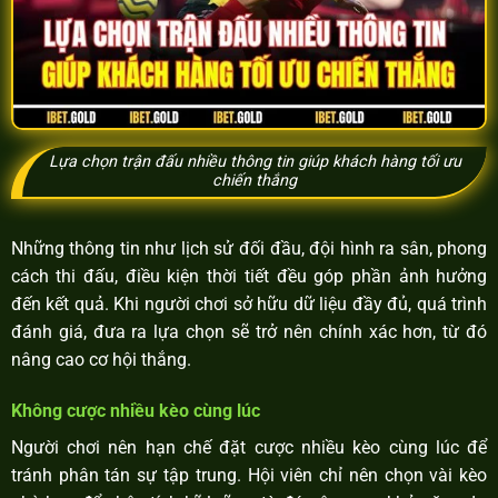
Lựa chọn trận đấu nhiều thông tin giúp khách hàng tối ưu
chiến thắng
Nạp Đầu Bắn Cá Thưởng 8888K – Cơ Hội Nhận Ưu Đãi Hấp Dẫn
Tháng 8 19, 2025
Những thông tin như lịch sử đối đầu, đội hình ra sân, phong
cách thi đấu, điều kiện thời tiết đều góp phần ảnh hưởng
đến kết quả. Khi người chơi sở hữu dữ liệu đầy đủ, quá trình
đánh giá, đưa ra lựa chọn sẽ trở nên chính xác hơn, từ đó
nâng cao cơ hội thắng.
Không cược nhiều kèo cùng lúc
Người chơi nên hạn chế đặt cược nhiều kèo cùng lúc để
tránh phân tán sự tập trung. Hội viên chỉ nên chọn vài kèo