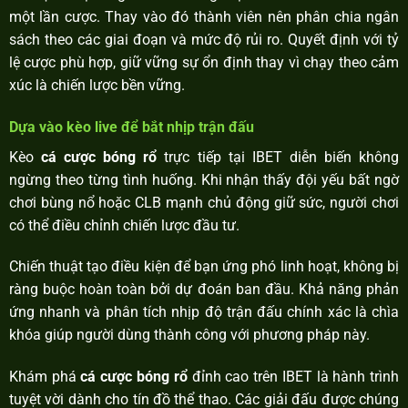
Tháng 8 19, 2025
một lần cược. Thay vào đó thành viên nên phân chia ngân
sách theo các giai đoạn và mức độ rủi ro. Quyết định với tỷ
lệ cược phù hợp, giữ vững sự ổn định thay vì chạy theo cảm
xúc là chiến lược bền vững.
Dựa vào kèo live để bắt nhịp trận đấu
Kèo
cá cược bóng rổ
trực tiếp tại IBET diễn biến không
ngừng theo từng tình huống. Khi nhận thấy đội yếu bất ngờ
chơi bùng nổ hoặc CLB mạnh chủ động giữ sức, người chơi
có thể điều chỉnh chiến lược đầu tư.
Thức khuya xem World Cup 2026 – Fan Việt chuẩn bị tinh thần chưa?
Chiến thuật tạo điều kiện để bạn ứng phó linh hoạt, không bị
Tháng 6 19, 2026
ràng buộc hoàn toàn bởi dự đoán ban đầu. Khả năng phản
ứng nhanh và phân tích nhịp độ trận đấu chính xác là chìa
khóa giúp người dùng thành công với phương pháp này.
Khám phá
cá cược bóng rổ
đỉnh cao trên IBET là hành trình
tuyệt vời dành cho tín đồ thể thao. Các giải đấu được chúng