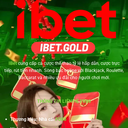
IBet
cung cấp cá cược thể thao tỷ lệ hấp dẫn, cược trực
tiếp, rút tiền nhanh. Sòng bạc online với Blackjack, Roulette,
Dàn Sao Đánh Cá IBET – Thế Giới Săn Thưởng Dưới Đại Dương
Baccarat và nhiều ưu đãi cho người chơi mới.
Tháng 8 19, 2025
THÔNG TIN LIÊN HỆ FO88
Thương hiệu: Nhà cái
FO88