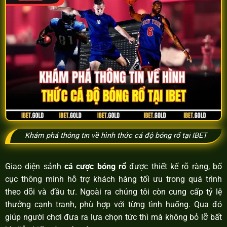
Khám phá thông tin về hình thức cá độ bóng rổ tại IBET
Giao diện sảnh
cá cược bóng rổ
được thiết kế rõ ràng, bố
cục thông minh hỗ trợ khách hàng tối ưu trong quá trình
theo dõi và đầu tư. Ngoài ra chúng tôi còn cung cấp tỷ lệ
thưởng cạnh tranh, phù hợp với từng tình huống. Qua đó
giúp người chơi đưa ra lựa chọn tức thì mà không bỏ lỡ bất