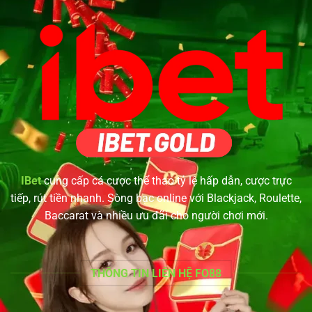
IBet
cung cấp cá cược thể thao tỷ lệ hấp dẫn, cược trực
Dàn Sao Đánh Cá IBET – Thế Giới Săn Thưởng Dưới Đại Dương
tiếp, rút tiền nhanh. Sòng bạc online với Blackjack, Roulette,
Tháng 8 19, 2025
Baccarat và nhiều ưu đãi cho người chơi mới.
THÔNG TIN LIÊN HỆ FO88