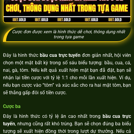
Cược đơn được xem là hình thức dễ chơi, thông dụng nhất
trong tựa game
Đây là hình thức
bầu cua trực tuyến
đơn giản nhất, hội viên
chọn một mặt bất kỳ trong số sáu biểu tượng: bầu, cua, cá,
nai, gà, tôm. Nếu kết quả xuất hiện mặt bạn đã đặt, bạn sẽ
nhận lại tiền cược với tỷ lệ 1:1 cho mỗi lần xuất hiện. Ví dụ,
nếu bạn cược vào “tôm” và xúc xắc cho ra hai mặt tôm, bạn
sẽ thắng gấp đôi số tiền cược.
Cược ba
Đây là hình thức có tỷ lệ ăn cao nhất trong
bầu cua trực
tuyến
, nhưng cũng rất khó trúng. Bạn sẽ chọn đúng ba biểu
tượng sẽ xuất hiện đồng thời trong lượt dự thưởng. Nếu cả