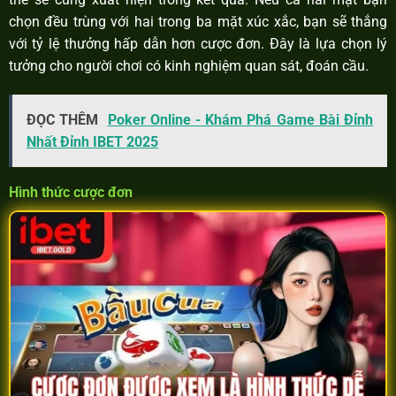
chọn đều trùng với hai trong ba mặt xúc xắc, bạn sẽ thắng
với tỷ lệ thưởng hấp dẫn hơn cược đơn. Đây là lựa chọn lý
tưởng cho người chơi có kinh nghiệm quan sát, đoán cầu.
ĐỌC THÊM
Poker Online - Khám Phá Game Bài Đỉnh
Nhất Đỉnh IBET 2025
Hình thức cược đơn