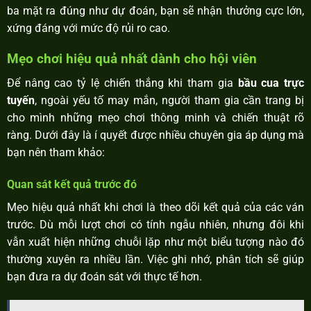
ba mặt ra đúng như dự đoán, bạn sẽ nhận thưởng cực lớn,
xứng đáng với mức độ rủi ro cao.
Mẹo chơi hiệu quả nhất dành cho hội viên
Để nâng cao tỷ lệ chiến thắng khi tham gia
bầu cua trực
tuyến
, ngoài yếu tố may mắn, người tham gia cần trang bị
cho mình những mẹo chơi thông minh và chiến thuật rõ
ràng. Dưới đây là í quyết được nhiều chuyên gia áp dụng mà
bạn nên tham khảo:
Quan sát kết quả trước đó
Mẹo hiệu quả nhất khi chơi là theo dõi kết quả của các ván
trước. Dù mỗi lượt chơi có tính ngẫu nhiên, nhưng đôi khi
vẫn xuất hiện những chuỗi lặp như một biểu tượng nào đó
thường xuyên ra nhiều lần. Việc ghi nhớ, phân tích sẽ giúp
bạn đưa ra dự đoán sát với thực tế hơn.