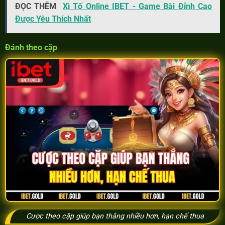
ĐỌC THÊM
Xì Tố Online IBET - Game Bài Đỉnh Cao
Được Yêu Thích Nhất
Đánh theo cặp
Cược theo cặp giúp bạn thắng nhiều hơn, hạn chế thua
Nạp Đầu Bắn Cá Thưởng 8888K – Cơ Hội Nhận Ưu Đãi Hấp Dẫn