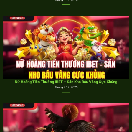
Nữ Hoàng Tiền Thưởng IBET – Săn Kho Báu Vàng Cực Khủng
Tháng 8 19, 2025
Đá Gà Đòn IBET – Hình Thức Giải Trí Xanh Chín Top 1
Tháng 8 19, 2025