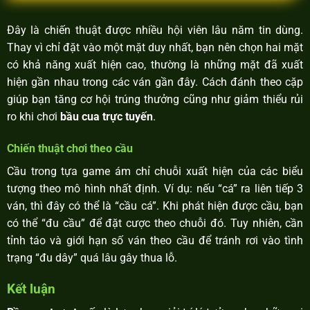
Tháng 8 19, 2025
Đây là chiến thuật được nhiều hội viên lâu năm tin dùng.
Thay vì chỉ đặt vào một mặt duy nhất, bạn nên chọn hai mặt
có khả năng xuất hiện cao, thường là những mặt đã xuất
hiện gần nhau trong các ván gần đây. Cách đánh theo cặp
giúp bạn tăng cơ hội trúng thưởng cũng như giảm thiểu rủi
ro khi chơi
bầu cua trực tuyến
.
Chiến thuật chơi theo cầu
Cầu trong tựa game ám chỉ chuỗi xuất hiện của các biểu
tượng theo mô hình nhất định. Ví dụ: nếu “cá” ra liên tiếp 3
Thức khuya xem World Cup 2026 – Fan Việt chuẩn bị tinh thần chưa?
ván, thì đây có thể là “cầu cá”. Khi phát hiện được cầu, bạn
Tháng 6 19, 2026
có thể “đu cầu” để đặt cược theo chuỗi đó. Tuy nhiên, cần
tỉnh táo và giới hạn số ván theo cầu để tránh rơi vào tình
trạng “đu dây” quá lâu gây thua lỗ.
Kết luận