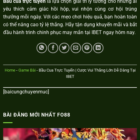
Bầu cua trực tuyến
là lựa chọn giải trí lý tưởng cho những ai
yêu thích cảm giác hồi hộp, vui nhộn cùng cơ hội trúng
thưởng mỗi ngày. Với các mẹo chơi hiệu quả, bạn hoàn toàn
có thể nâng cao tỷ lệ thắng. Hãy tận dụng khuyến mãi và bắt
đầu hành trình chinh phục may mắn tại IBET ngay hôm nay.
Siêu Cấp ACE – Đẳng Cấp Bom Tấn Nổ Hũ Thế Hệ Mới 2025
Tháng 8 19, 2025
Home
-
Game Bài
-
Bầu Cua Trực Tuyến | Cược Vui Thắng Lớn Dễ Dàng Tại
IBET
[baicungchuyenmuc]
BÀI ĐĂNG MỚI NHẤT FO88
Đường Mạt Chược | Slot Game Hấp Dẫn Bậc Nhất Tại IBET