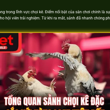
ng trong lĩnh vực chọi kê. Điểm nổi bật của sân chơi chính là s
hội viên trải nghiệm. Từ khi ra mắt, sảnh đã nhanh chóng phát 