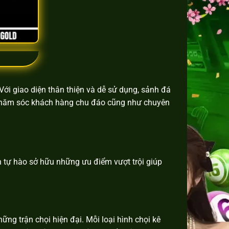
ới giao diện thân thiện và dễ sử dụng, sảnh đá
g chăm sóc khách hàng chu đáo cũng như chuyên
h tự hào sở hữu những ưu điểm vượt trội giúp
ững trận chọi hiện đại. Mỗi loại hình chọi kê