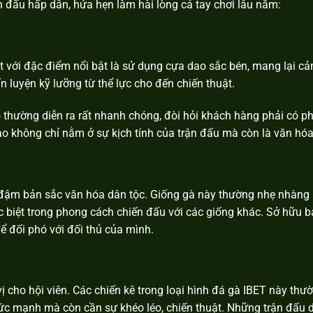
ận đấu hấp dẫn, hứa hẹn làm hài lòng cả tay chơi lâu năm:
t với đặc điểm nổi bật là sử dụng cựa dao sắc bén, mang lại cả
luyện kỹ lưỡng từ thể lực cho đến chiến thuật.
 thường diễn ra rất nhanh chóng, đòi hỏi khách hàng phải có p
ao không chỉ nằm ở sự kịch tính của trận đấu mà còn là văn hóa
g đậm bản sắc văn hóa dân tộc. Giống gà này thường nhẹ nhàng
hác biệt trong phong cách chiến đấu với các giống khác. Sở hữu
ể đối phó với đối thủ của mình.
 cho hội viên. Các chiến kê trong loại hình đá gà IBET này thư
c mạnh mà còn cần sự khéo léo, chiến thuật. Những trận đấu diễ