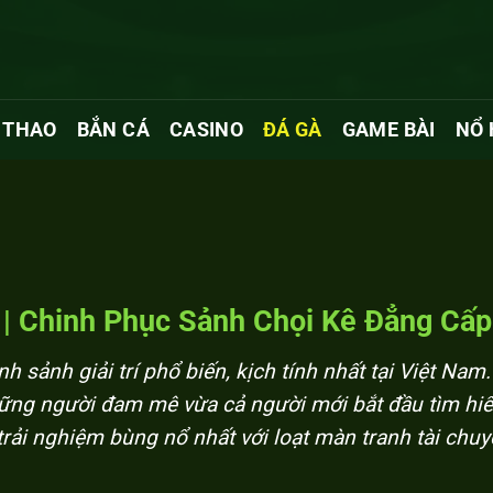
 THAO
BẮN CÁ
CASINO
ĐÁ GÀ
GAME BÀI
NỔ 
 | Chinh Phục Sảnh Chọi Kê Đẳng Cấ
h sảnh giải trí phổ biến, kịch tính nhất tại Việt Na
những người đam mê vừa cả người mới bắt đầu tìm hiể
ải nghiệm bùng nổ nhất với loạt màn tranh tài chuy