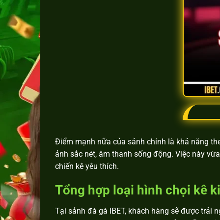
Điểm mạnh nữa của sảnh chính là khả năng theo 
ảnh sắc nét, âm thanh sống động. Việc này vừa 
chiến kê yêu thích.
Tổng hợp loại hình chọi kê k
Tại sảnh đá gà IBET, khách hàng sẽ được trải n