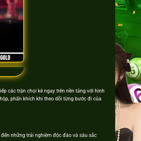
ếp các trận chọi kê ngay trên nền tảng với hình
hộp, phấn khích khi theo dõi từng bước đi của
ng đến những trải nghiệm độc đáo và sâu sắc