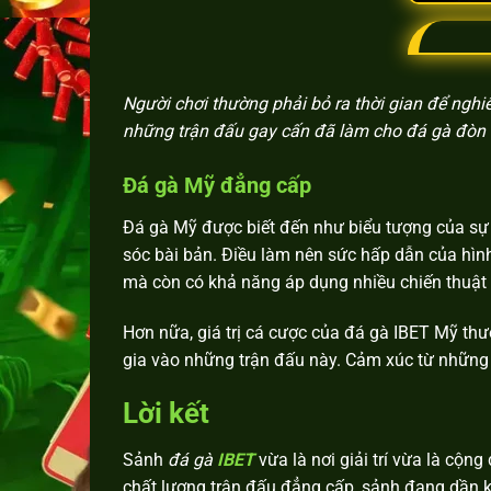
Người chơi thường phải bỏ ra thời gian để nghi
những trận đấu gay cấn đã làm cho đá gà đòn t
Đá gà Mỹ đẳng cấp
Đá gà Mỹ được biết đến như biểu tượng của sự 
sóc bài bản. Điều làm nên sức hấp dẫn của hình
mà còn có khả năng áp dụng nhiều chiến thuật
Hơn nữa, giá trị cá cược của đá gà IBET Mỹ thư
gia vào những trận đấu này. Cảm xúc từ những 
Lời kết
Sảnh
đá gà
IBET
vừa là nơi giải trí vừa là cộn
chất lượng trận đấu đẳng cấp, sảnh đang dần k