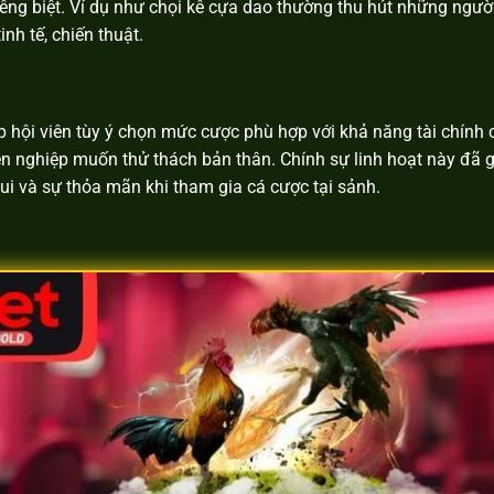
g biệt. Ví dụ như chọi kê cựa dao thường thu hút những người c
inh tế, chiến thuật.
hép hội viên tùy ý chọn mức cược phù hợp với khả năng tài chính
n nghiệp muốn thử thách bản thân. Chính sự linh hoạt này đã 
vui và sự thỏa mãn khi tham gia cá cược tại sảnh.