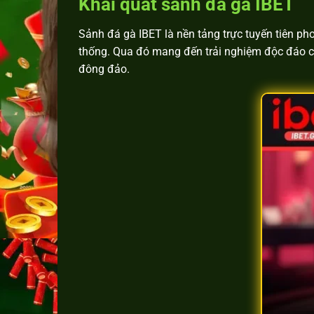
Khái quát sảnh đá gà IBET
Sảnh đá gà IBET là nền tảng trực tuyến tiên pho
thống. Qua đó mang đến trải nghiệm độc đáo cho 
đông đảo.