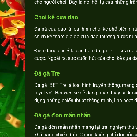
cho người chơi. Đây là nơi hội tụ của những tr
Chọi kê cựa dao
Đá gà cựa dao là loại hình chọi kê phổ biến nhấ
chiến kê tham gia đá cựa dao thường được huấn 
Điều đáng chú ý là các trận đá gà IBET cựa dao
cược. Ngoài ra, sức cuốn hút của chọi kê cựa d
Đá gà Tre
Đá gà IBET Tre là loại hình truyền thống, man
tuyệt vời. Hội viên sẽ dễ dàng nhận thấy sự k
dụng những chiến thuật thông minh, linh hoạt đ
Đá gà đòn mãn nhãn
Đá gà đòn mãn nhãn mang lại trải nghiệm thú vị
khả năng chiến đấu. Chúng không chỉ đòi hỏi sứ