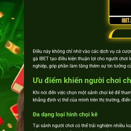
Điều này không chỉ nhờ vào các dịch vụ cá cượ
gà IBET tạo điều kiện thuận lợi cho người chơ
nghiệp, góp phần làm tăng thêm sự tin tưởng c
Ưu điểm khiến người chơi ch
Khi nói đến việc chọn một sảnh chọi kê để tham
khẳng định vị thế của mình trên thị trường, điển
Đa dạng loại hình chọi kê
Tại sảnh người chơi có thể trải nghiệm nhiều lo