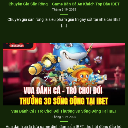
Chuyên Gia Săn Rồng – Game Bắn Cá Ăn Khách Top Đầu IBET
Thức khuya xem World Cup 2026 – Fan Việt chuẩn bị tinh thần chưa?
Tháng 8 19, 2025
Tháng 6 19, 2026
Chuyên gia săn rồng là siêu phẩm giải trí gây sốt tại nhà cái IBET
[...]
Siêu Cấp ACE – Đẳng Cấp Bom Tấn Nổ Hũ Thế Hệ Mới 2025
Tháng 8 19, 2025
Vua Đánh Cá | Trò Chơi Đổi Thưởng 3D Sống Động Tại IBET
Tháng 8 19, 2025
Vua đánh cá là tựa game đình đám của IBET, thu hút đông đảo hội