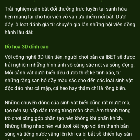
Trải nghiệm săn bắt đổi thưởng trực tuyến tại sảnh hứa
hẹn mang lại cho hội viên vô vàn ưu điểm nổi bật. Dưới
đây là loạt đánh giá từ chuyên gia lẫn những hội viên đồng
hành lâu dài:
Đồ họa 3D đỉnh cao
Với công nghệ 3D tiên tiến, người chơi bắn cá IBET sẽ được
trải nghiệm những hình ảnh vô cùng sắc nét và sống động.
Mỗi cảnh vật dưới biển đều được thiết kế tinh xảo, từ
những rặng san hô đầy màu sắc cho đến các loài sinh vật
độc đáo như cá mập, cá heo hay thậm chí là rồng biển.
Những chuyển động của sinh vật biển cũng rất mượt mà,
tạo nên sự hấp dẫn trong từng màn chơi. Âm thanh trong
trò chơi cũng góp phần tạo nên không khí phấn khích.
Những tiếng nhạc nền vui tươi kết hợp với âm thanh bắn
súng và tiếng nước văng lên khi cá bị bắt sẽ khiến tay săn