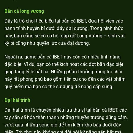
Bắn cá long vương
Đây là trò chơi tiêu biểu tại bắn cá IBET, đưa hội viên vào
hành trình huyền bí dưới đáy đại dương. Trong hình thức
này, bạn cũng sẽ có cơ hội gặp gỡ Long Vương – sinh vật
kỳ bí cũng như quyền lực của đại dương.
Ngoài ra, game bắn cá IBET này còn có nhiều tính năng
đặc biệt. Ví dụ, bạn có thể kích hoạt các đợt bắn đặc biệt
giúp tăng tỷ lệ bắt cá. Những phần thưởng trong trò chơi
này rất phong phú bao gồm tiền xu cho đến các vật phẩm
quý hiếm mà bạn có thể sử dụng để nâng cấp súng.
Đại hải trình
Đại hải trình là chuyến phiêu lưu thú vị tại bắn cá IBET, các
tay săn sẽ hóa thân thành những thuyền trưởng dũng cảm,
vượt qua những sóng gió để tìm kiếm kho báu dưới đáy
biển. Trò chơi này không chỉ đòi hỏi kỹ năng săn bắt mà