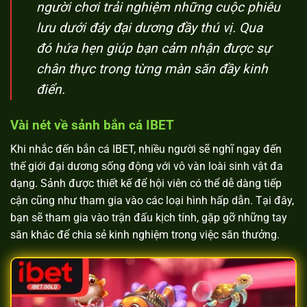
người chơi trải nghiệm những cuộc phiêu
lưu dưới đáy đại dương đầy thú vị. Qua
đó hứa hẹn giúp bạn cảm nhận được sự
chân thực trong từng màn săn đầy kinh
điển.
Vài nét về sảnh bắn cá IBET
Khi nhắc đến bắn cá IBET, nhiều người sẽ nghĩ ngay đến
thế giới đại dương sống động với vô vàn loài sinh vật đa
dạng. Sảnh được thiết kế để hội viên có thể dễ dàng tiếp
cận cũng như tham gia vào các loại hình hấp dẫn. Tại đây,
bạn sẽ tham gia vào trận đấu kịch tính, gặp gỡ những tay
săn khác để chia sẻ kinh nghiệm trong việc săn thưởng.