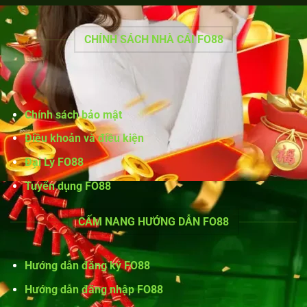
Đá Gà Cựa Sắt IBET – Hình Thức Cá Cược Cuốn Hút 2025
Tháng 8 19, 2025
CHÍNH SÁCH NHÀ CÁI FO88
Chính sách bảo mật
Điều khoản và điều kiện
Đại Lý FO88
Tuyển dụng FO88
Đá Gà Cựa Dao – Hình Thức Chọi Kê Online Đỉnh Nhất IBET 2025
Tháng 8 19, 2025
CẤM NANG HƯỚNG DẪN FO88
Hướng dẫn đăng ký FO88
Hướng dẫn đăng nhập FO88