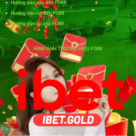
Hướng dẫn nạp tiền FO88
Hướng dẫn rút tiền FO88
Hướng dẫn tải app FO88
Đá Gà Thomo – Sôi Động, Kịch Tính, Rinh Ngay Thưởng Lớn
HÌNH ẢNH THƯƠNG HIỆU FO88
Tháng 8 19, 2025
Dàn Sao Đánh Cá IBET – Thế Giới Săn Thưởng Dưới Đại Dương