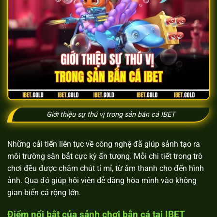
Giới thiệu sự thú vị trong sản bắn cá IBET
Những cải tiến liên tục về công nghệ đã giúp sảnh tạo ra
môi trường săn bắt cực kỳ ấn tượng. Mỗi chi tiết trong trò
chơi đều được chăm chút tỉ mỉ, từ âm thanh cho đến hình
ảnh. Qua đó giúp hội viên dễ dàng hòa mình vào không
gian biển cả rộng lớn.
Điểm nổi bật của sảnh chơi bắn cá tại IBET