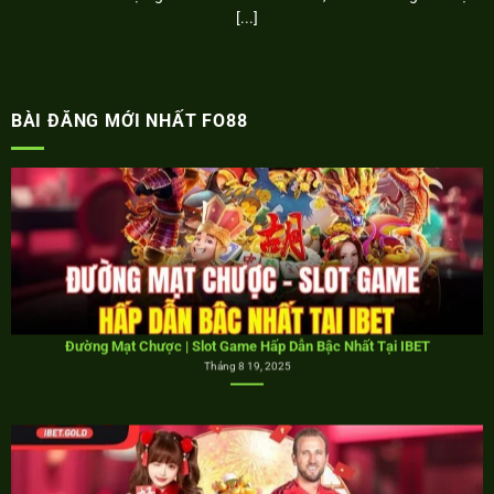
[...]
BÀI ĐĂNG MỚI NHẤT FO88
Đường Mạt Chược | Slot Game Hấp Dẫn Bậc Nhất Tại IBET
Tháng 8 19, 2025