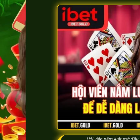
Hội viên nắm luật mở đầu