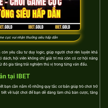
ame cực vui nhận thưởng siêu hấp dẫn
 còn yêu cầu tư duy logic, giúp người chơi rèn luyện khả
xì dách, hội viên không chỉ giải trí mà còn có cơ hội nâng
ừ đó gia tăng trải nghiệm thú vị trong từng ván đấu.
ản tại IBET
 hết bạn cần nắm rõ những quy tắc cơ bản giúp trò chơi trở
 tiết về luật chơi để bạn dễ dàng làm chủ bàn cược, tăng
Dà