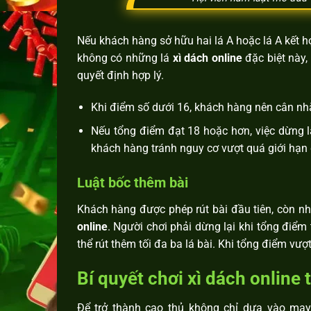
Nếu khách hàng sở hữu hai lá A hoặc lá A kết hợ
không có những lá
xì dách online
đặc biệt này
quyết định hợp lý.
Khi điểm số dưới 16, khách hàng nên cân nhắ
Nếu tổng điểm đạt 18 hoặc hơn, việc dừng lạ
khách hàng tránh nguy cơ vượt quá giới hạn
Luật bốc thêm bài
Khách hàng được phép rút bài đầu tiên, còn nh
online
. Người chơi phải dừng lại khi tổng điể
thể rút thêm tối đa ba lá bài. Khi tổng điểm vư
Bí quyết chơi xì dách online 
Để trở thành cao thủ không chỉ dựa vào ma