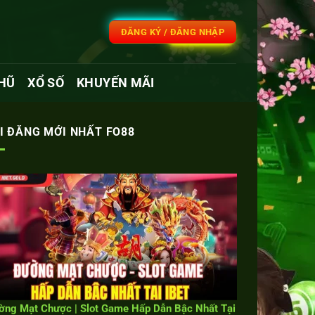
Tháng 8 19, 2025
ĐĂNG KÝ / ĐĂNG NHẬP
HŨ
XỔ SỐ
KHUYẾN MÃI
I ĐĂNG MỚI NHẤT FO88
ờng Mạt Chược | Slot Game Hấp Dẫn Bậc Nhất Tại
IBET
Tháng 8 19, 2025