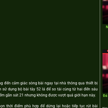
Đá 
ng đến cảm giác sòng bài ngay tại nhà thông qua thiết bị
ên sử dụng bộ bài tây 52 lá để so tài cùng từ hai đến sáu
điểm gần sát 21 nhưng không được vượt quá giới hạn này.
ọn thời điểm phù hợp để dừng lại hoặc tiếp tục rút bài