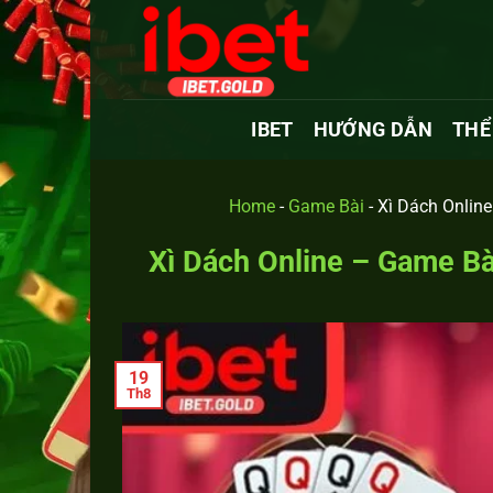
IBET
HƯỚNG DẪN
THỂ
Home
-
Game Bài
-
Xì Dách Onlin
Xì Dách Online – Game Bà
19
Th8