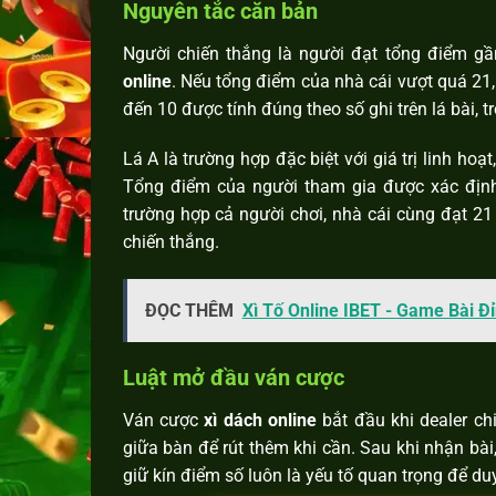
Nguyên tắc căn bản
Người chiến thắng là người đạt tổng điểm gầ
online
. Nếu tổng điểm của nhà cái vượt quá 21
đến 10 được tính đúng theo số ghi trên lá bài, tro
Lá A là trường hợp đặc biệt với giá trị linh hoạ
Tổng điểm của người tham gia được xác định 
trường hợp cả người chơi, nhà cái cùng đạt 21
chiến thắng.
ĐỌC THÊM
Xì Tố Online IBET - Game Bài Đ
Luật mở đầu ván cược
Ván cược
xì dách online
bắt đầu khi dealer ch
giữa bàn để rút thêm khi cần. Sau khi nhận bài
giữ kín điểm số luôn là yếu tố quan trọng để duy