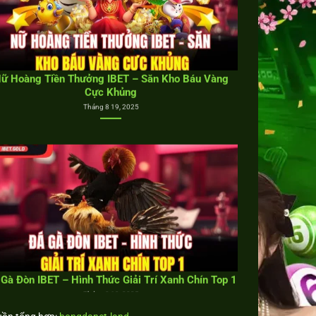
Gà Đòn IBET – Hình Thức Giải Trí Xanh Chín Top 1
Tháng 8 19, 2025