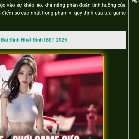
Ngu
uộc vào sự khéo léo, khả năng phán đoán tình huống của
Đá
ó điểm số cao nhất trong phạm vi quy định của tựa game
Bài Đỉnh Nhất Đỉnh IBET 2025
Đá 