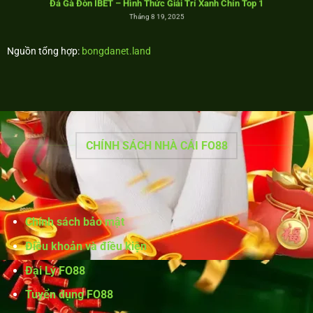
Nguồn tổng hợp:
bongdanet.land
Đá Gà Cựa Sắt IBET – Hình Thức Cá Cược Cuốn Hút 2025
Tháng 8 19, 2025
CHÍNH SÁCH NHÀ CÁI FO88
Chính sách bảo mật
Điều khoản và điều kiện
Đại Lý FO88
Tuyển dụng FO88