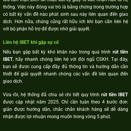
thống. Việc này đóng vai trò là bằng chứng trong trường hợp
có bất kỳ vấn đề nào phát sinh sau này liên quan đến giao
dịch. Hơn nữa, chúng cũng rất hữu ích khi bạn cần liên hệ
với bộ phận hỗ trợ để được nhờ giải quyết.
Liên hệ IBET khi gặp sự cố
Thức khuya xem World Cup 2026 – Fan Việt chuẩn bị tinh thần chưa?
Nếu bạn gặp bất kỳ khó khăn nào trong quá trình
rút tiền
Tháng 6 19, 2026
IBET
, hãy nhanh chóng liên hệ với đội ngũ CSKH. Tại đây,
bạn sẽ được cung cấp đầy đủ thông tin và hướng dẫn cần
thiết để giải quyết nhanh chóng các vấn đề liên quan đến
giao dịch.
Vừa rồi, hệ thống đã chia sẻ chi tiết quy trình
rút tiền IBET
được cập nhật năm 2025. Chỉ cần tuân theo 4 bước đơn
giản được hướng dẫn, chắc chắn khách hàng sẽ dễ dàng
nhận được lợi nhuận mong muốn trong vòng 5 phút.