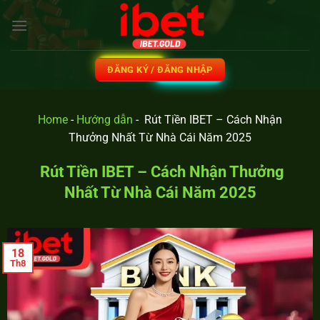
ĐĂNG KÝ / ĐĂNG NHẬP
Home
-
Hướng dẫn
-
Rút Tiền IBET – Cách Nhận
Thưởng Nhất Từ Nhà Cái Năm 2025
Rút Tiền IBET – Cách Nhận Thưởng
Nhất Từ Nhà Cái Năm 2025
18
Th8