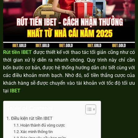
Rút tiền IBET
được thiết kế với thao tác tối giản cũng như có
thời gian xử lý diễn ra nhanh chóng. Quy trình này chỉ cần
bốn bước cơ bản, được hệ thống hướng dẫn chi tiết cùng với
các điều khoản minh bạch. Nhờ đó, số tiền thắng cược của
khách hàng sẽ được chuyển vào tài khoản với tốc độ tối ưu
tại
IBET
Table of Contents
Điều kiện rút tiền IBET
Hoàn thành đủ vòng cược
Xác minh thông tin