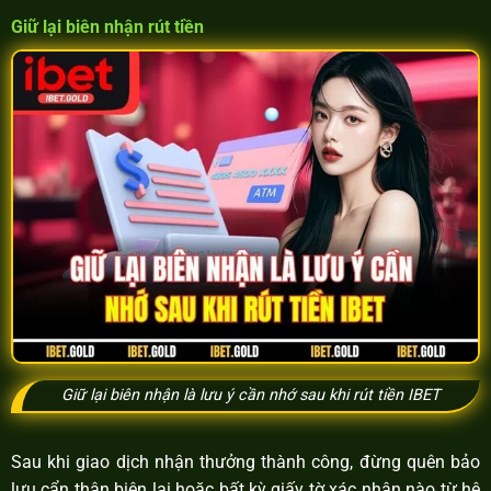
Giữ lại biên nhận rút tiền
Nạp Đầu Bắn Cá Thưởng 8888K – Cơ Hội Nhận Ưu Đãi Hấp Dẫn
Tháng 8 19, 2025
Giữ lại biên nhận là lưu ý cần nhớ sau khi rút tiền IBET
Sau khi giao dịch nhận thưởng thành công, đừng quên bảo
lưu cẩn thận biên lai hoặc bất kỳ giấy tờ xác nhận nào từ hệ