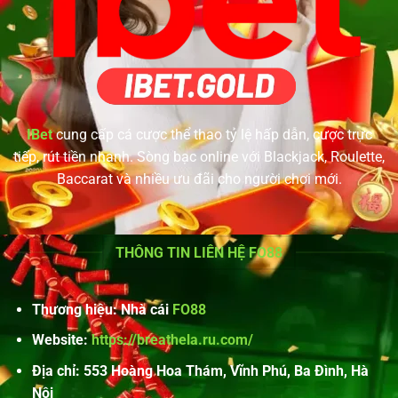
IBet
cung cấp cá cược thể thao tỷ lệ hấp dẫn, cược trực
Dàn Sao Đánh Cá IBET – Thế Giới Săn Thưởng Dưới Đại Dương
Tháng 8 19, 2025
tiếp, rút tiền nhanh. Sòng bạc online với Blackjack, Roulette,
Baccarat và nhiều ưu đãi cho người chơi mới.
THÔNG TIN LIÊN HỆ FO88
Thương hiệu: Nhà cái
FO88
Website:
https://breathela.ru.com/
Địa chỉ: 553 Hoàng Hoa Thám, Vĩnh Phú, Ba Đình, Hà
Nội
Đánh Cá Vui Vẻ – Chinh Phục Đại Dương Nhận Thưởng Hậu Hĩnh