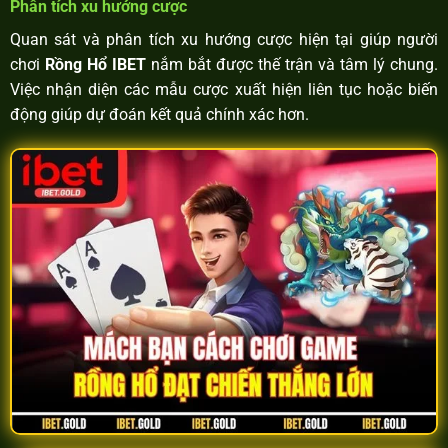
Phân tích xu hướng cược
Quan sát và phân tích xu hướng cược hiện tại giúp người
chơi
Rồng Hổ IBET
nắm bắt được thế trận và tâm lý chung.
Việc nhận diện các mẫu cược xuất hiện liên tục hoặc biến
động giúp dự đoán kết quả chính xác hơn.
Nạp Đầu Bắn Cá Thưởng 8888K – Cơ Hội Nhận Ưu Đãi Hấp Dẫn
Tháng 8 19, 2025