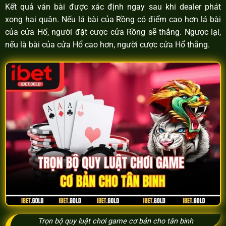
Kết quả ván bài được xác định ngay sau khi dealer phát
xong hai quân. Nếu lá bài của Rồng có điểm cao hơn lá bài
của cửa Hổ, người đặt cược cửa Rồng sẽ thắng. Ngược lại,
nếu là bài của cửa Hổ cao hơn, người cược cửa Hổ thắng.
Trọn bộ quy luật chơi game cơ bản cho tân binh