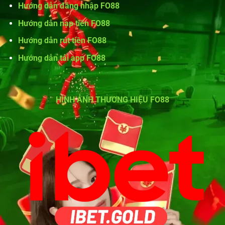
Hướng dẫn đăng nhập FO88
Hướng dẫn nạp tiền FO88
Hướng dẫn rút tiền FO88
Hướng dẫn tải app FO88
Đá Gà Thomo – Sôi Động, Kịch Tính, Rinh Ngay Thưởng Lớn
HÌNH ẢNH THƯƠNG HIỆU FO88
Tháng 8 19, 2025