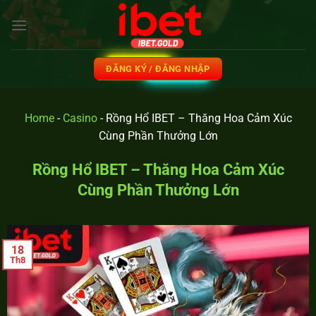
ĐĂNG KÝ / ĐĂNG NHẬP
Home
-
Casino
-
Rồng Hổ IBET – Thăng Hoa Cảm Xúc
Cùng Phần Thưởng Lớn
Rồng Hổ IBET – Thăng Hoa Cảm Xúc
Cùng Phần Thưởng Lớn
18
Th8