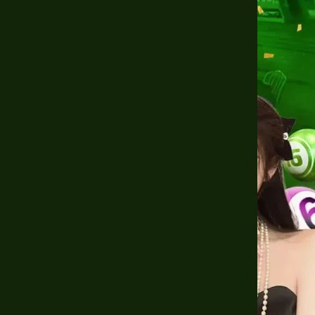
Đá Gà Thomo – Sôi Động, Kịch Tính, Rinh Ngay
Thưởng Lớn
Tháng 8 19, 2025