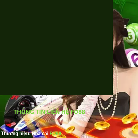
uyên Gia Săn Rồng – Game Bắn Cá Ăn Khách Top
Đầu IBET
Tháng 8 19, 2025
THÔNG TIN LIÊN HỆ FO88
ua Đánh Cá | Trò Chơi Đổi Thưởng 3D Sống Động
Thương hiệu: Nhà cái
FO88
Tại IBET