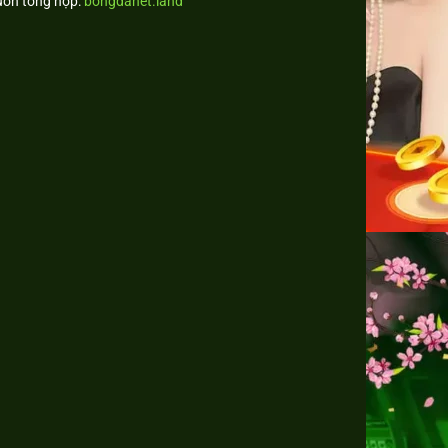
ồn tổng hợp:
bongdanet.land
 Gà Cựa Sắt IBET – Hình Thức Cá Cược Cuốn Hút
2025
Tháng 8 19, 2025
Gà Cựa Dao – Hình Thức Chọi Kê Online Đỉnh Nhất
IBET 2025
Tháng 8 19, 2025