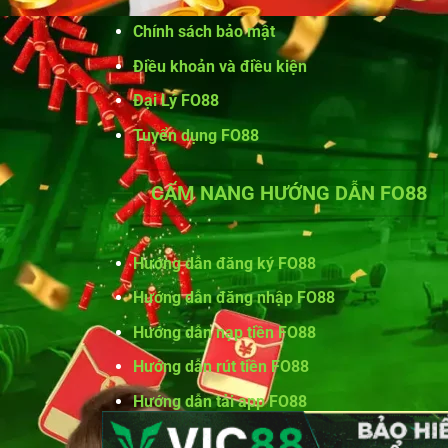
Chính sách bảo mật
Điều khoản và điều kiện
Đại Lý FO88
Tuyển dụng FO88
CẤM NANG HƯỚNG DẪN FO88
Hướng dẫn đăng ký FO88
Hướng dẫn đăng nhập FO88
Hướng dẫn nạp tiền FO88
Hướng dẫn rút tiền FO88
Hướng dẫn tải app FO88