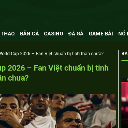
S
 THAO
BẮN CÁ
CASINO
ĐÁ GÀ
GAME BÀI
NỔ 
rld Cup 2026 – Fan Việt chuẩn bị tinh thần chưa?
BÀ
 2026 – Fan Việt chuẩn bị tinh
ần chưa?
Đư