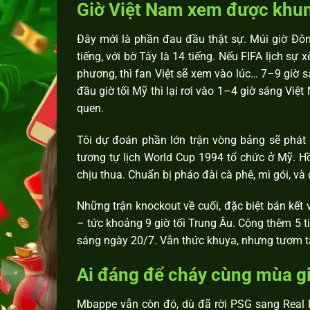
Giờ Việt Nam xem được khu
Đây mới là phần đau đầu thật sự. Múi giờ Đ
tiếng, với bờ Tây là 14 tiếng. Nếu FIFA lịch sự
phương, thì fan Việt sẽ xem vào lúc… 7–9 giờ 
đầu giờ tối Mỹ thì lại rơi vào 1–4 giờ sáng V
quen.
Tôi dự đoán phần lớn trận vòng bảng sẽ phát s
tương tự lịch World Cup 1994 tổ chức ở Mỹ. H
chịu thua. Chuẩn bị pháo đài cà phê, mì gói, v
Những trận knockout về cuối, đặc biệt bán kết 
– tức khoảng 9 giờ tối Trung Âu. Cộng thêm 5 t
sáng ngày 20/7. Vẫn thức khuya, nhưng tươm tấ
Ai đáng để cháy cùng mùa gi
Mbappe vẫn còn đó, dù đã rời PSG sang Real M