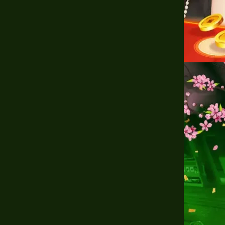
n Sao Đánh Cá IBET – Thế Giới Săn Thưởng Dưới
Đại Dương
Tháng 8 19, 2025
Đánh Cá Vui Vẻ – Chinh Phục Đại Dương Nhận
Thưởng Hậu Hĩnh
Tháng 8 19, 2025