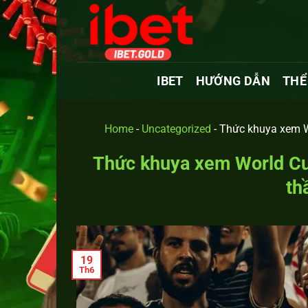
IBET
HƯỚNG DẪN
THỂ
Home
-
Uncategorized
-
Thức khuya xem Wo
Thức khuya xem World Cup
th
19
Th6