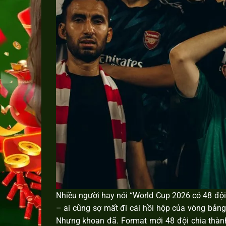
Nhiều người hay nói “World Cup 2026 có 48 đội 
– ai cũng sợ mất đi cái hồi hộp của vòng bảng 
Nhưng khoan đã. Format mới 48 đội chia thành 