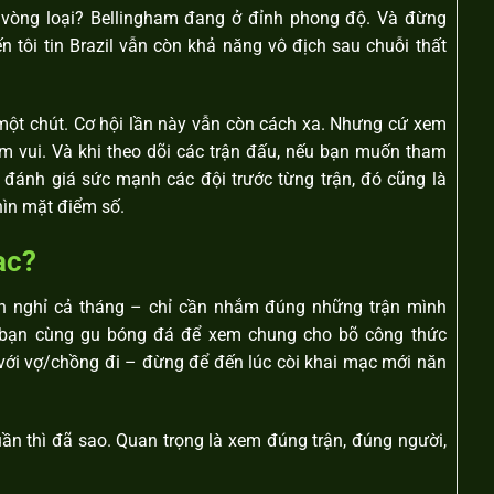
 vòng loại? Bellingham đang ở đỉnh phong độ. Và đừng
Dà
n tôi tin Brazil vẫn còn khả năng vô địch sau chuỗi thất
 một chút. Cơ hội lần này vẫn còn cách xa. Nhưng cứ xem
ềm vui. Và khi theo dõi các trận đấu, nếu bạn muốn tham
 đánh giá sức mạnh các đội trước từng trận, đó cũng là
ìn mặt điểm số.
ạc?
in nghỉ cả tháng – chỉ cần nhắm đúng những trận mình
 bạn cùng gu bóng đá để xem chung cho bõ công thức
với vợ/chồng đi – đừng để đến lúc còi khai mạc mới năn
ần thì đã sao. Quan trọng là xem đúng trận, đúng người,