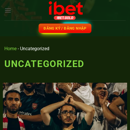
Nạp Đầu Bắn Cá Thưởng 8888K – Cơ Hội Nhận Ưu Đãi Hấp Dẫn
Tháng 8 19, 2025
ĐĂNG KÝ / ĐĂNG NHẬP
Home
-
Uncategorized
UNCATEGORIZED
Thức khuya xem World Cup 2026 – Fan Việt chuẩn bị tinh thần chưa?
Tháng 6 19, 2026