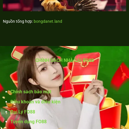
Đá Gà Đòn IBET – Hình Thức Giải Trí Xanh Chín Top 1
Tháng 8 19, 2025
Nguồn tổng hợp:
bongdanet.land
CHÍNH SÁCH NHÀ CÁI FO88
Chính sách bảo mật
Đá Gà Cựa Sắt IBET – Hình Thức Cá Cược Cuốn Hút 2025
Điều khoản và điều kiện
Tháng 8 19, 2025
Đại Lý FO88
Tuyển dụng FO88