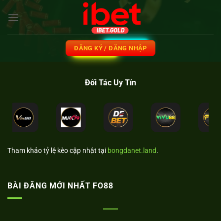
Thức khuya xem World Cup 2026 – Fan Việt chuẩn bị tinh thần chưa?
Tháng 6 19, 2026
ĐĂNG KÝ / ĐĂNG NHẬP
Đối Tác Uy Tín
Tham khảo tỷ lệ kèo cập nhật tại
bongdanet.land
.
Siêu Cấp ACE – Đẳng Cấp Bom Tấn Nổ Hũ Thế Hệ Mới 2025
Tháng 8 19, 2025
BÀI ĐĂNG MỚI NHẤT FO88